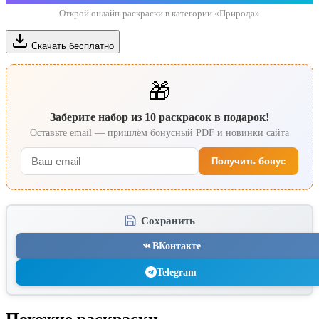
Открой онлайн-раскраски в категории «Природа»
Скачать бесплатно
🎁
Заберите набор из 10 раскрасок в подарок!
Оставьте email — пришлём бонусный PDF и новинки сайта
Получить бонус
Сохранить
ВКонтакте
Telegram
Похожие раскраски