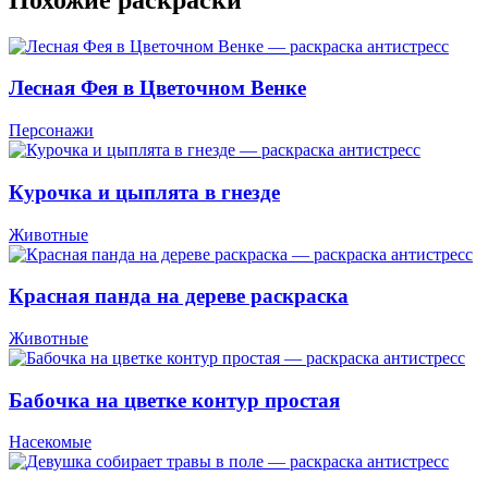
Лесная Фея в Цветочном Венке
Персонажи
Курочка и цыплята в гнезде
Животные
Красная панда на дереве раскраска
Животные
Бабочка на цветке контур простая
Насекомые