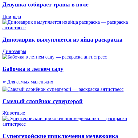
Девушка собирает травы в поле
Природа
Динозаврик вылупляется из яйца раскраска
Динозавры
Бабочка в летнем саду
⭐ Для самых маленьких
Смелый слонёнок-супергерой
Животные
Супергеройские приключения медвежонка