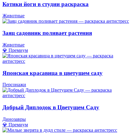
Котики йоги в студии раскраска
Животные
Заяц садовник поливает растения
Животные
💎 Премиум
Японская красавица в цветущем саду
Персонажи
Добрый Диплодок в Цветущем Саду
Динозавры
💎 Премиум