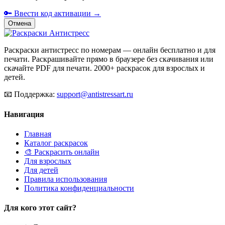
🔑 Ввести код активации →
Отмена
Раскраски антистресс по номерам — онлайн бесплатно и для
печати. Раскрашивайте прямо в браузере без скачивания или
скачайте PDF для печати. 2000+ раскрасок для взрослых и
детей.
📧
Поддержка:
support@antistressart.ru
Навигация
Главная
Каталог раскрасок
🎨 Раскрасить онлайн
Для взрослых
Для детей
Правила использования
Политика конфиденциальности
Для кого этот сайт?