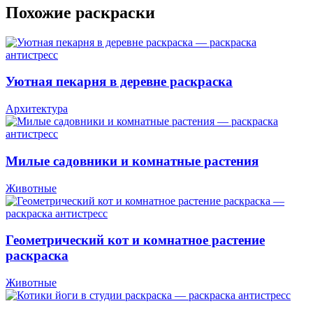
Похожие раскраски
Уютная пекарня в деревне раскраска
Архитектура
Милые садовники и комнатные растения
Животные
Геометрический кот и комнатное растение
раскраска
Животные