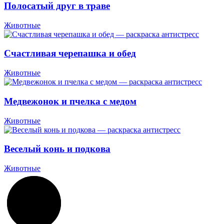
Полосатый друг в траве
Животные
Счастливая черепашка и обед
Животные
Медвежонок и пчелка с медом
Животные
Веселый конь и подкова
Животные