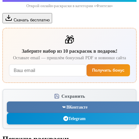
Открой онлайн-раскраски в категории «Фэнтези»
Скачать бесплатно
🎁
Заберите набор из 10 раскрасок в подарок!
Оставьте email — пришлём бонусный PDF и новинки сайта
Получить бонус
Сохранить
ВКонтакте
Telegram
Похожие раскраски