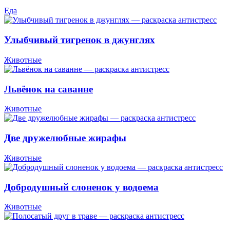
Еда
Улыбчивый тигренок в джунглях
Животные
Львёнок на саванне
Животные
Две дружелюбные жирафы
Животные
Добродушный слоненок у водоема
Животные