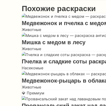
Похожие раскраски
Медвежонок и пчелка с медо
Животные
Мишка с медом в лесу
Животные
Пчелка и сладкие соты раскр
Насекомые
Медвежонок-рыцарь в облак
Животные
💎 Премиум
Провансальский закат над 