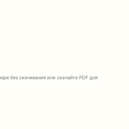
ере без скачивания или скачайте PDF для