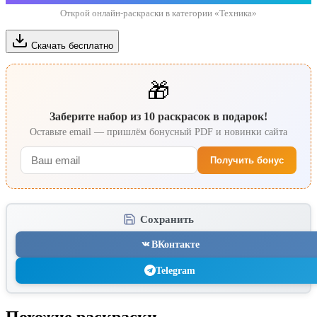
Открой онлайн-раскраски в категории «Техника»
Скачать бесплатно
🎁
Заберите набор из 10 раскрасок в подарок!
Оставьте email — пришлём бонусный PDF и новинки сайта
Получить бонус
Сохранить
ВКонтакте
Telegram
Похожие раскраски