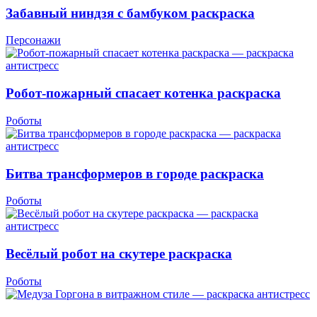
Забавный ниндзя с бамбуком раскраска
Персонажи
Робот-пожарный спасает котенка раскраска
Роботы
Битва трансформеров в городе раскраска
Роботы
Весёлый робот на скутере раскраска
Роботы