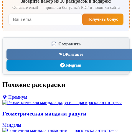
Заберите набор из 10 раскрасок в подарок!
Оставьте email — пришлём бонусный PDF и новинки сайта
Получить бонус
Сохранить
ВКонтакте
Telegram
Похожие раскраски
💎 Премиум
Геометрическая мандала радуги
Мандалы