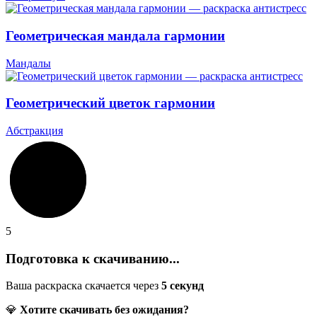
Геометрическая мандала гармонии
Мандалы
Геометрический цветок гармонии
Абстракция
5
Подготовка к скачиванию...
Ваша раскраска скачается через
5
секунд
💎
Хотите скачивать без ожидания?