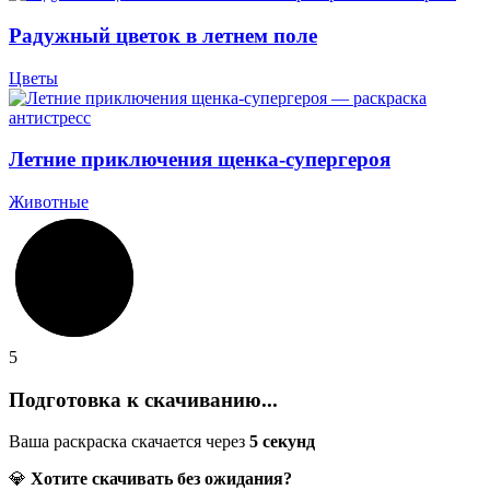
Радужный цветок в летнем поле
Цветы
Летние приключения щенка-супергероя
Животные
5
Подготовка к скачиванию...
Ваша раскраска скачается через
5
секунд
💎
Хотите скачивать без ожидания?