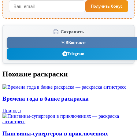
Получить бонус
Сохранить
ВКонтакте
Telegram
Похожие раскраски
Времена года в банке раскраска
Природа
Пингвины-супергерои в приключениях