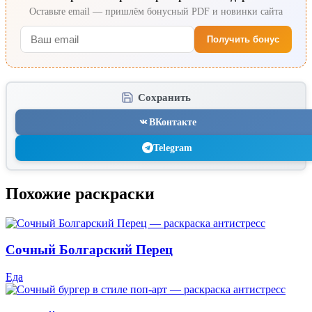
Оставьте email — пришлём бонусный PDF и новинки сайта
Получить бонус
Сохранить
ВКонтакте
Telegram
Похожие раскраски
Сочный Болгарский Перец
Еда