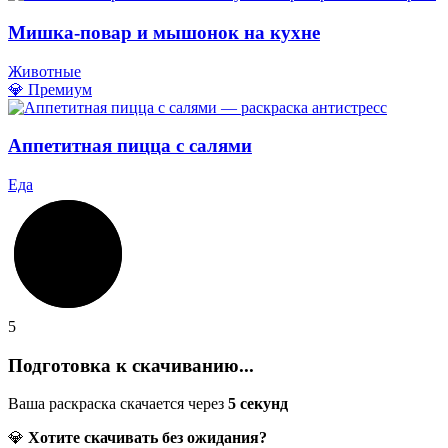
Мишка-повар и мышонок на кухне
Животные
💎 Премиум
Аппетитная пицца с салями
Еда
5
Подготовка к скачиванию...
Ваша раскраска скачается через
5
секунд
💎
Хотите скачивать без ожидания?