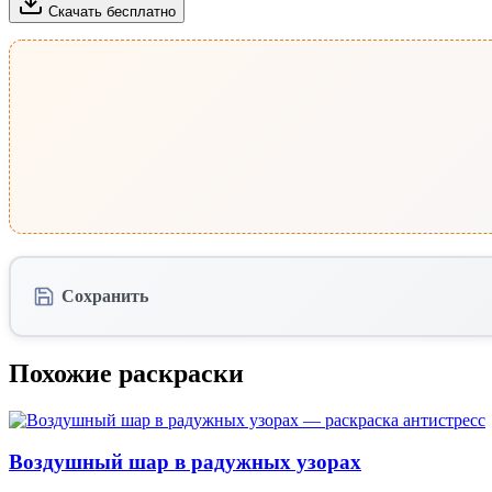
Скачать бесплатно
Сохранить
Похожие раскраски
Воздушный шар в радужных узорах