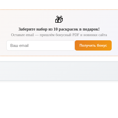
🎁
Заберите набор из 10 раскрасок в подарок!
Оставьте email — пришлём бонусный PDF и новинки сайта
Получить бонус