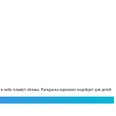
 небе плывут облака. Раскраска идеально подойдет для детей