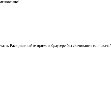
 мгновенно!
ати. Раскрашивайте прямо в браузере без скачивания или скачай