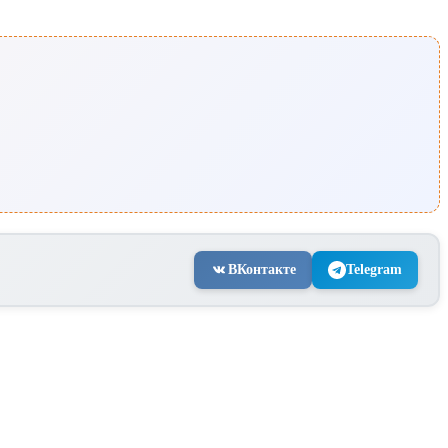
ВКонтакте
Telegram