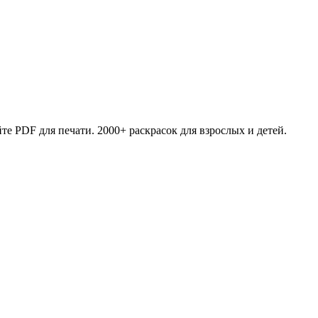
те PDF для печати. 2000+ раскрасок для взрослых и детей.