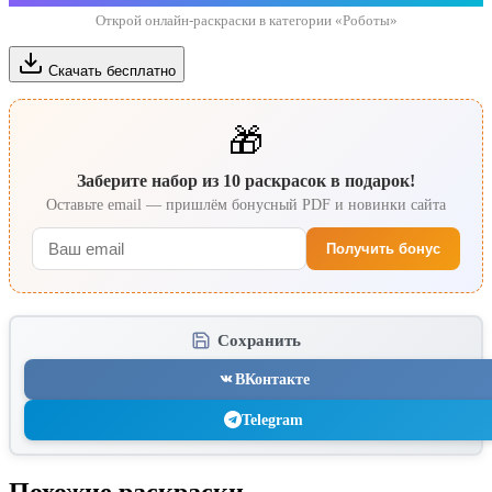
Открой онлайн-раскраски в категории «Роботы»
Скачать бесплатно
🎁
Заберите набор из 10 раскрасок в подарок!
Оставьте email — пришлём бонусный PDF и новинки сайта
Получить бонус
Сохранить
ВКонтакте
Telegram
Похожие раскраски