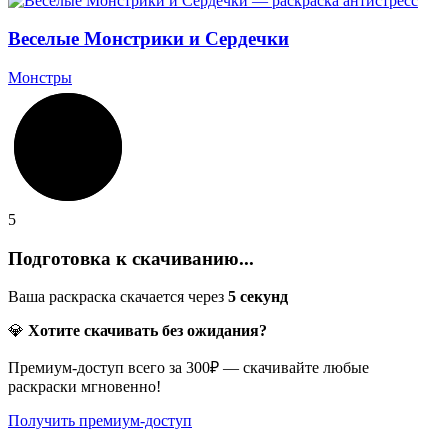
Веселые Монстрики и Сердечки
Монстры
5
Подготовка к скачиванию...
Ваша раскраска скачается через
5
секунд
💎
Хотите скачивать без ожидания?
Премиум-доступ всего за 300₽ — скачивайте любые
раскраски мгновенно!
Получить премиум-доступ