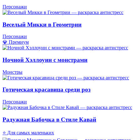
Персонажи
Веселый Микки в Геометрии
Персонажи
💎 Премиум
Ночной Хэллоуин с монстрами
Монстры
Готическая красавица среди роз
Персонажи
Радужная Бабочка в Стиле Кавай
⭐ Для самых маленьких