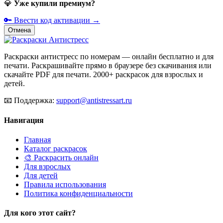
💎
Уже купили премиум?
🔑 Ввести код активации →
Отмена
Раскраски антистресс по номерам — онлайн бесплатно и для
печати. Раскрашивайте прямо в браузере без скачивания или
скачайте PDF для печати. 2000+ раскрасок для взрослых и
детей.
📧
Поддержка:
support@antistressart.ru
Навигация
Главная
Каталог раскрасок
🎨 Раскрасить онлайн
Для взрослых
Для детей
Правила использования
Политика конфиденциальности
Для кого этот сайт?