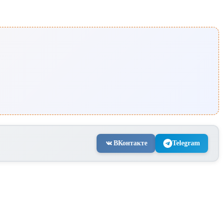
ВКонтакте
Telegram