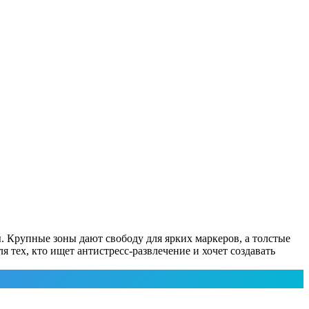
ы. Крупные зоны дают свободу для ярких маркеров, а толстые
 тех, кто ищет антистресс-развлечение и хочет создавать