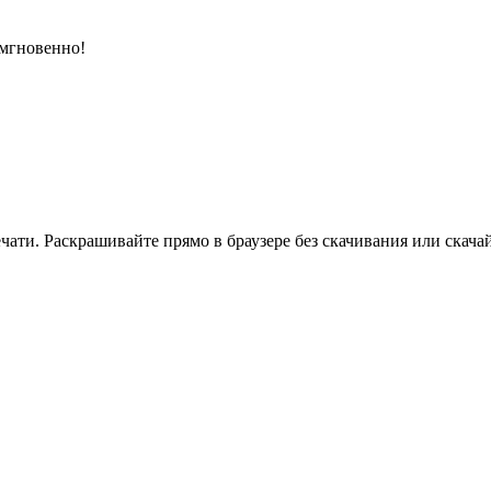
 мгновенно!
ати. Раскрашивайте прямо в браузере без скачивания или скачай