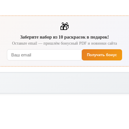
🎁
Заберите набор из 10 раскрасок в подарок!
Оставьте email — пришлём бонусный PDF и новинки сайта
Получить бонус