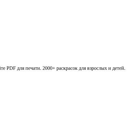
те PDF для печати. 2000+ раскрасок для взрослых и детей.