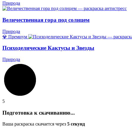
Природа
Величественная гора под солнцем
Природа
💎 Премиум
Психоделические Кактусы и Звезды
Природа
5
Подготовка к скачиванию...
Ваша раскраска скачается через
5
секунд