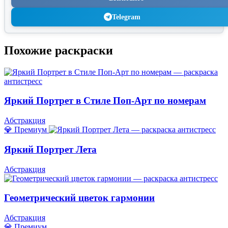
Telegram
Похожие раскраски
Яркий Портрет в Стиле Поп-Арт по номерам
Абстракция
💎 Премиум
Яркий Портрет Лета
Абстракция
Геометрический цветок гармонии
Абстракция
💎 Премиум