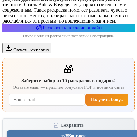
точности. Стиль Bold & Easy делает узор выразительным и
современным. Такая раскраска помогает развивать чувство
ритма в орнаментах, подбирать контрастные пары цветов и
расслабляться за простым, но вовлекающим занятием.
🎨
Раскрасить похожие онлайн
Открой онлайн-раскраски в категории «Абстракция»
Скачать бесплатно
🎁
Заберите набор из 10 раскрасок в подарок!
Оставьте email — пришлём бонусный PDF и новинки сайта
Получить бонус
Сохранить
ВКонтакте