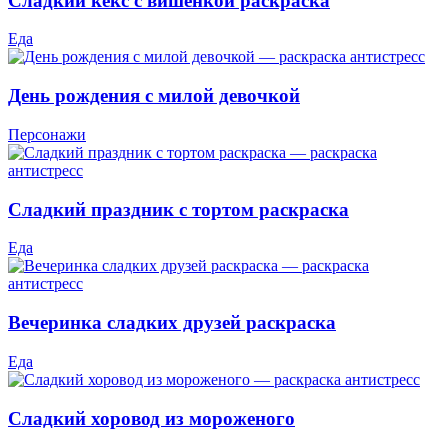
Сладкий кекс с вишенкой раскраска
Еда
День рождения с милой девочкой
Персонажи
Сладкий праздник с тортом раскраска
Еда
Вечеринка сладких друзей раскраска
Еда
Сладкий хоровод из мороженого