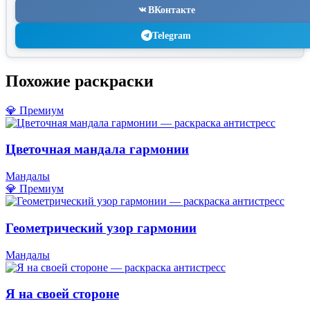
ВКонтакте
Telegram
Похожие раскраски
💎 Премиум
Цветочная мандала гармонии
Мандалы
💎 Премиум
Геометрический узор гармонии
Мандалы
Я на своей стороне