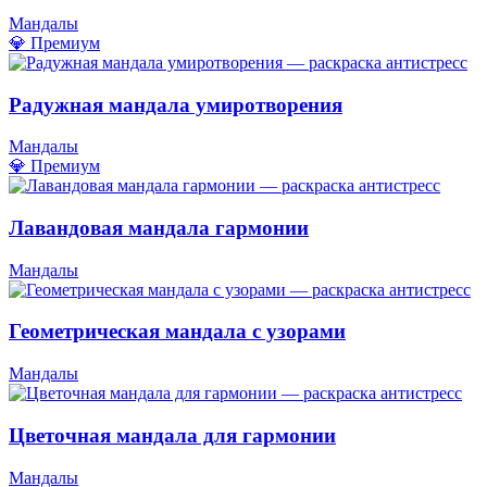
Мандалы
💎 Премиум
Радужная мандала умиротворения
Мандалы
💎 Премиум
Лавандовая мандала гармонии
Мандалы
Геометрическая мандала с узорами
Мандалы
Цветочная мандала для гармонии
Мандалы