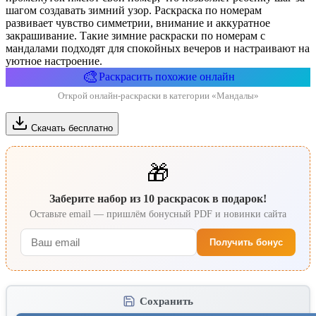
шагом создавать зимний узор. Раскраска по номерам
развивает чувство симметрии, внимание и аккуратное
закрашивание. Такие зимние раскраски по номерам с
мандалами подходят для спокойных вечеров и настраивают на
уютное настроение.
🎨
Раскрасить похожие онлайн
Открой онлайн-раскраски в категории «Мандалы»
Скачать бесплатно
🎁
Заберите набор из 10 раскрасок в подарок!
Оставьте email — пришлём бонусный PDF и новинки сайта
Получить бонус
Сохранить