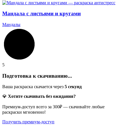
Мандала с листьями и кругами
Мандалы
5
Подготовка к скачиванию...
Ваша раскраска скачается через
5
секунд
💎
Хотите скачивать без ожидания?
Премиум-доступ всего за 300₽ — скачивайте любые
раскраски мгновенно!
Получить премиум-доступ