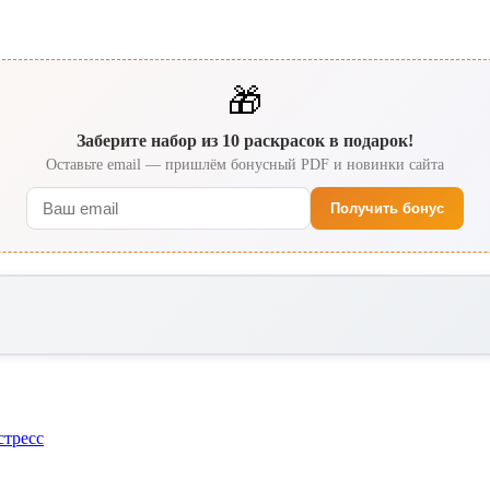
🎁
Заберите набор из 10 раскрасок в подарок!
Оставьте email — пришлём бонусный PDF и новинки сайта
Получить бонус