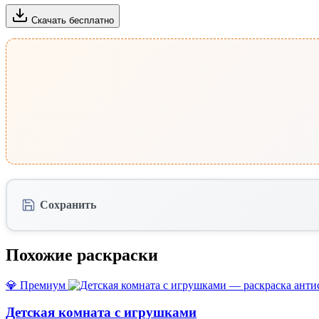
Скачать бесплатно
Сохранить
Похожие раскраски
💎 Премиум
Детская комната с игрушками