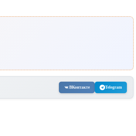
ВКонтакте
Telegram