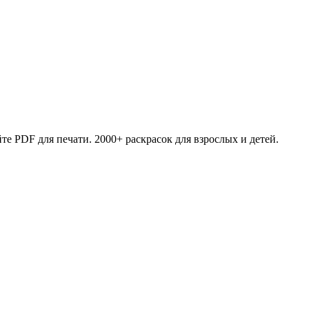
те PDF для печати. 2000+ раскрасок для взрослых и детей.