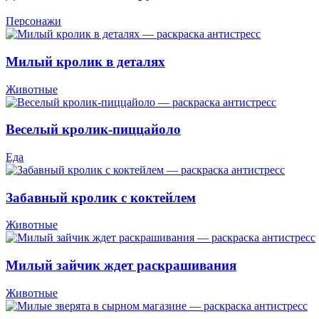
Персонажи
Милый кролик в деталях
Животные
Веселый кролик-пиццайоло
Еда
Забавный кролик с коктейлем
Животные
Милый зайчик ждет раскрашивания
Животные