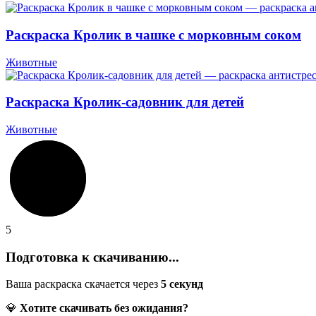
Раскраска Кролик в чашке с морковным соком
Животные
Раскраска Кролик-садовник для детей
Животные
5
Подготовка к скачиванию...
Ваша раскраска скачается через
5
секунд
💎
Хотите скачивать без ожидания?