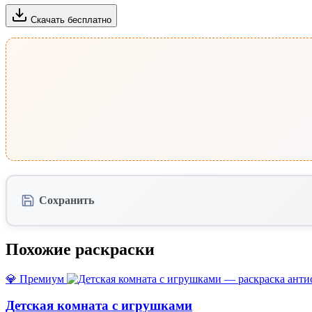
Скачать бесплатно
Сохранить
Похожие раскраски
💎 Премиум
Детская комната с игрушками