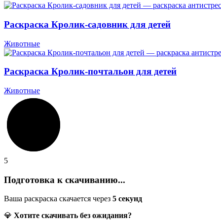
Раскраска Кролик-садовник для детей
Животные
Раскраска Кролик-почтальон для детей
Животные
5
Подготовка к скачиванию...
Ваша раскраска скачается через
5
секунд
💎
Хотите скачивать без ожидания?