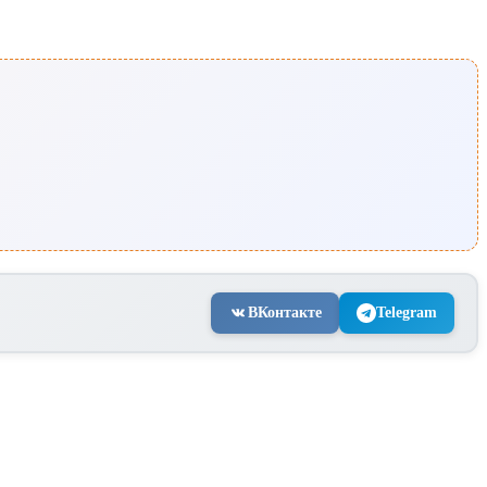
ВКонтакте
Telegram