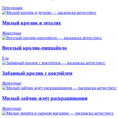
Персонажи
Милый кролик в деталях
Животные
Веселый кролик-пиццайоло
Еда
Забавный кролик с коктейлем
Животные
Милый зайчик ждет раскрашивания
Животные