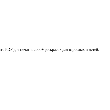
те PDF для печати. 2000+ раскрасок для взрослых и детей.