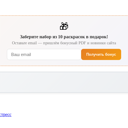
🎁
Заберите набор из 10 раскрасок в подарок!
Оставьте email — пришлём бонусный PDF и новинки сайта
Получить бонус