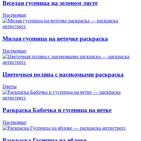
Веселая гусеница на зеленом листе
Насекомые
Милая гусеница на веточке раскраска
Насекомые
Цветочная поляна с насекомыми раскраска
Цветы
Раскраска Бабочка и гусеница на ветке
Насекомые
Раскраска Гусеница на яблоке