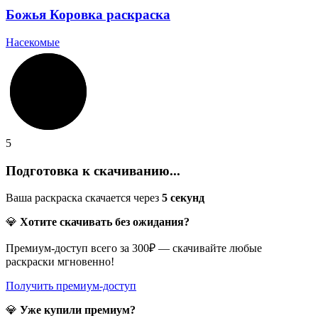
Божья Коровка раскраска
Насекомые
5
Подготовка к скачиванию...
Ваша раскраска скачается через
5
секунд
💎
Хотите скачивать без ожидания?
Премиум-доступ всего за 300₽ — скачивайте любые
раскраски мгновенно!
Получить премиум-доступ
💎
Уже купили премиум?