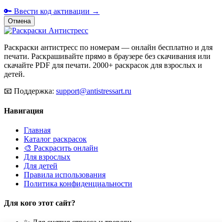
🔑 Ввести код активации →
Отмена
Раскраски антистресс по номерам — онлайн бесплатно и для
печати. Раскрашивайте прямо в браузере без скачивания или
скачайте PDF для печати. 2000+ раскрасок для взрослых и
детей.
📧
Поддержка:
support@antistressart.ru
Навигация
Главная
Каталог раскрасок
🎨 Раскрасить онлайн
Для взрослых
Для детей
Правила использования
Политика конфиденциальности
Для кого этот сайт?