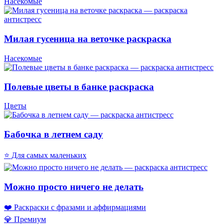
Насекомые
Милая гусеница на веточке раскраска
Насекомые
Полевые цветы в банке раскраска
Цветы
Бабочка в летнем саду
⭐ Для самых маленьких
Можно просто ничего не делать
❤️ Раскраски с фразами и аффирмациями
💎 Премиум