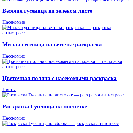
Веселая гусеница на зеленом листе
Насекомые
Милая гусеница на веточке раскраска
Насекомые
Цветочная поляна с насекомыми раскраска
Цветы
Раскраска Гусеница на листочке
Насекомые