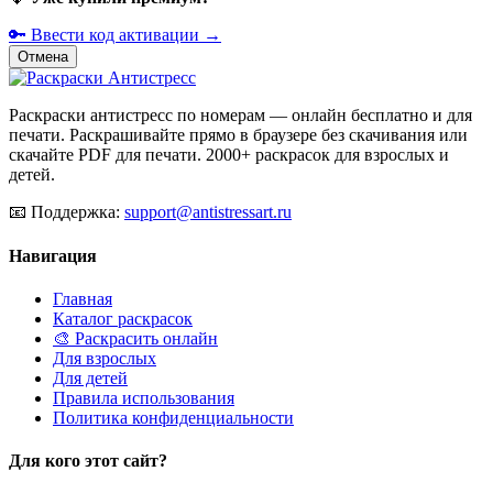
🔑 Ввести код активации →
Отмена
Раскраски антистресс по номерам — онлайн бесплатно и для
печати. Раскрашивайте прямо в браузере без скачивания или
скачайте PDF для печати. 2000+ раскрасок для взрослых и
детей.
📧
Поддержка:
support@antistressart.ru
Навигация
Главная
Каталог раскрасок
🎨 Раскрасить онлайн
Для взрослых
Для детей
Правила использования
Политика конфиденциальности
Для кого этот сайт?