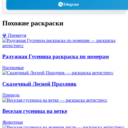
Telegram
Похожие раскраски
💎 Премиум
Радужная Гусеница раскраска по номерам
Насекомые
Сказочный Лесной Праздник
Природа
Веселая гусеница на ветке
Животные