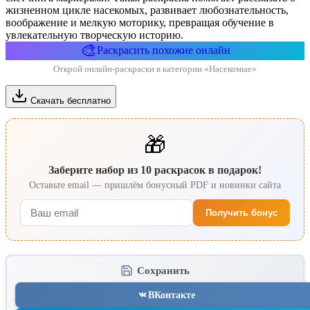
жизненном цикле насекомых, развивает любознательность,
воображение и мелкую моторику, превращая обучение в
увлекательную творческую историю.
🎨
Раскрасить похожие онлайн
Открой онлайн-раскраски в категории «Насекомые»
Скачать бесплатно
🎁
Заберите набор из 10 раскрасок в подарок!
Оставьте email — пришлём бонусный PDF и новинки сайта
Получить бонус
Сохранить
ВКонтакте