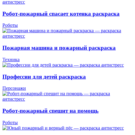
Робот-пожарный спасает котенка раскраска
Роботы
Пожарная машина и пожарный раскраска
Техника
Профессии для детей раскраска
Персонажи
Робот-пожарный спешит на помощь
Роботы