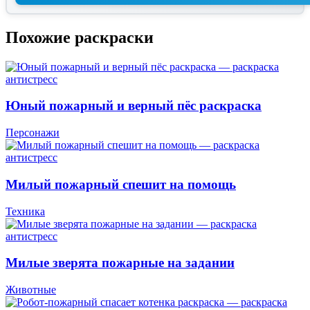
Похожие раскраски
Юный пожарный и верный пёс раскраска
Персонажи
Милый пожарный спешит на помощь
Техника
Милые зверята пожарные на задании
Животные