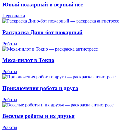
Юный пожарный и верный пёс
Персонажи
Раскраска Дино-бот пожарный
Роботы
Меха-пилот в Токио
Роботы
Приключения робота и друга
Роботы
Веселые роботы и их друзья
Роботы