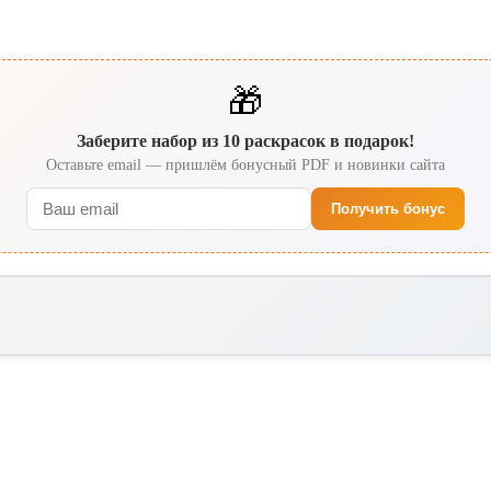
🎁
Заберите набор из 10 раскрасок в подарок!
Оставьте email — пришлём бонусный PDF и новинки сайта
Получить бонус