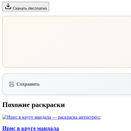
Скачать бесплатно
Сохранить
Похожие раскраски
Ирис в круге мандала