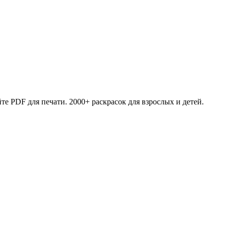
те PDF для печати. 2000+ раскрасок для взрослых и детей.