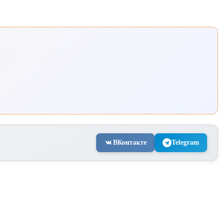
ВКонтакте
Telegram