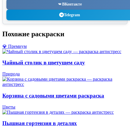
ВКонтакте
Telegram
Похожие раскраски
💎 Премиум
Чайный столик в цветущем саду
Природа
Корзина с садовыми цветами раскраска
Цветы
Пышная гортензия в деталях