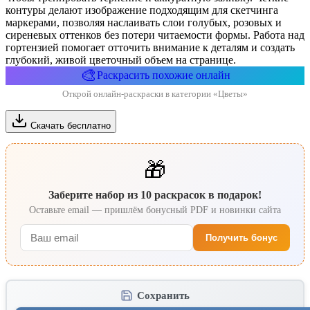
контуры делают изображение подходящим для скетчинга
маркерами, позволяя наслаивать слои голубых, розовых и
сиреневых оттенков без потери читаемости формы. Работа над
гортензией помогает отточить внимание к деталям и создать
глубокий, живой цветочный объем на странице.
🎨
Раскрасить похожие онлайн
Открой онлайн-раскраски в категории «Цветы»
Скачать бесплатно
🎁
Заберите набор из 10 раскрасок в подарок!
Оставьте email — пришлём бонусный PDF и новинки сайта
Получить бонус
Сохранить