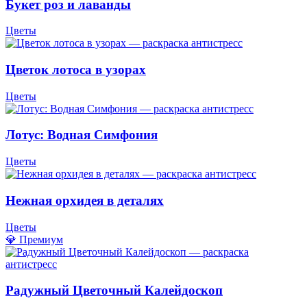
Букет роз и лаванды
Цветы
Цветок лотоса в узорах
Цветы
Лотус: Водная Симфония
Цветы
Нежная орхидея в деталях
Цветы
💎 Премиум
Радужный Цветочный Калейдоскоп