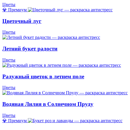
Цветы
💎 Премиум
Цветочный луг
Цветы
Летний букет радости
Цветы
Радужный цветок в летнем поле
Цветы
Водяная Лилия в Солнечном Пруду
Цветы
💎 Премиум