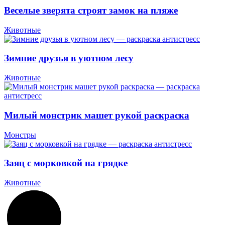
Веселые зверята строят замок на пляже
Животные
Зимние друзья в уютном лесу
Животные
Милый монстрик машет рукой раскраска
Монстры
Заяц с морковкой на грядке
Животные