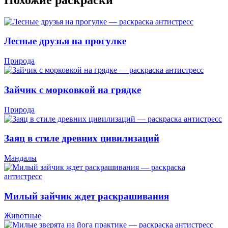
Лесные друзья на прогулке
Природа
Зайчик с морковкой на грядке
Природа
Заяц в стиле древних цивилизаций
Мандалы
Милый зайчик ждет раскрашивания
Животные