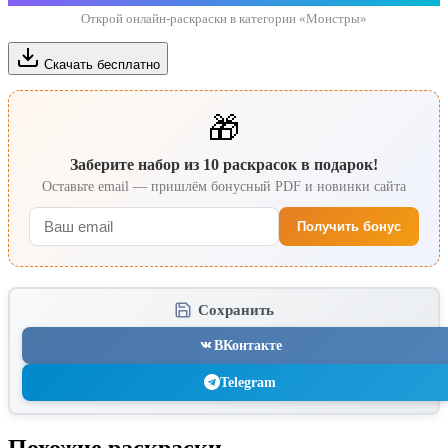
Открой онлайн-раскраски в категории «Монстры»
Скачать бесплатно
🎁
Заберите набор из 10 раскрасок в подарок!
Оставьте email — пришлём бонусный PDF и новинки сайта
Получить бонус
Сохранить
ВКонтакте
Telegram
Похожие раскраски