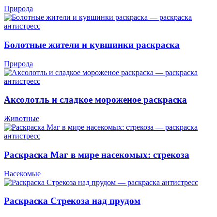
Природа
Болотные жители и кувшинки раскраска
Природа
Аксолотль и сладкое мороженое раскраска
Животные
Раскраска Маг в мире насекомых: стрекоза
Насекомые
Раскраска Стрекоза над прудом