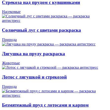
Стрекоза над прудом с кувшинками
Насекомые
Солнечный луг с цветами раскраска
Природа
Лягушка на пруду раскраска
Животные
Лотос с лягушкой и стрекозой
Природа
Безмятежный пруд с лотосами и карпом