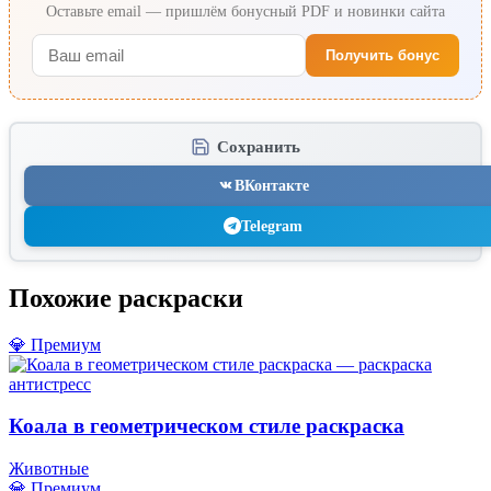
Оставьте email — пришлём бонусный PDF и новинки сайта
Получить бонус
Сохранить
ВКонтакте
Telegram
Похожие раскраски
💎 Премиум
Коала в геометрическом стиле раскраска
Животные
💎 Премиум