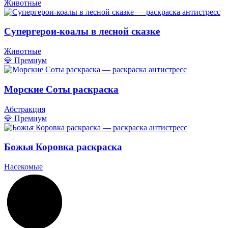
Животные
Супергерои-коалы в лесной сказке
Животные
💎 Премиум
Морские Соты раскраска
Абстракция
💎 Премиум
Божья Коровка раскраска
Насекомые