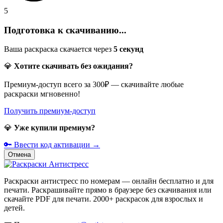
5
Подготовка к скачиванию...
Ваша раскраска скачается через
5
секунд
💎
Хотите скачивать без ожидания?
Премиум-доступ всего за 300₽ — скачивайте любые
раскраски мгновенно!
Получить премиум-доступ
💎
Уже купили премиум?
🔑 Ввести код активации →
Отмена
Раскраски антистресс по номерам — онлайн бесплатно и для
печати. Раскрашивайте прямо в браузере без скачивания или
скачайте PDF для печати. 2000+ раскрасок для взрослых и
детей.