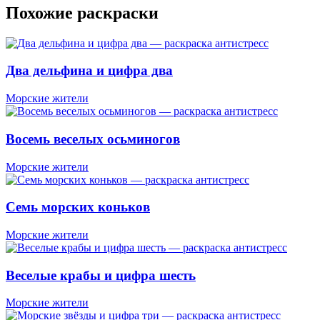
Похожие раскраски
Два дельфина и цифра два
Морские жители
Восемь веселых осьминогов
Морские жители
Семь морских коньков
Морские жители
Веселые крабы и цифра шесть
Морские жители