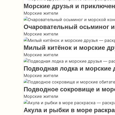
Морские друзья и приключен
Морские жители
Очаровательный осьминог и
Морские жители
Милый китёнок и морские др
Морские жители
Подводная лодка и морские 
Морские жители
Подводное сокровище и мор
Морские жители
Акула и рыбки в море раскра