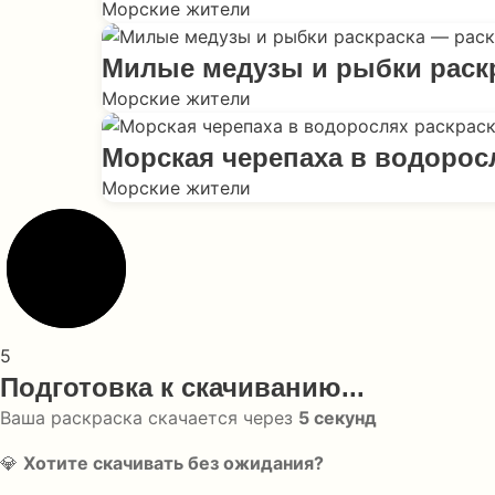
Морские жители
Милые медузы и рыбки раск
Морские жители
Морская черепаха в водорос
Морские жители
5
Подготовка к скачиванию...
Ваша раскраска скачается через
5
секунд
💎
Хотите скачивать без ожидания?