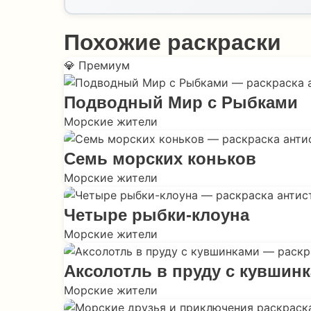
Похожие раскраски
💎 Премиум
Подводный Мир с Рыбками
Морские жители
Семь морских коньков
Морские жители
Четыре рыбки-клоуна
Морские жители
Аксолотль в пруду с кувшин
Морские жители