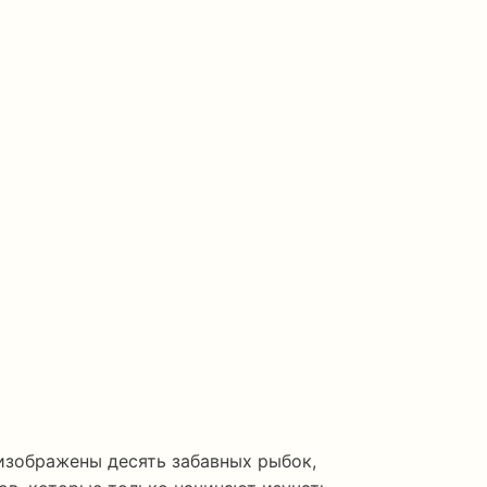
изображены десять забавных рыбок,