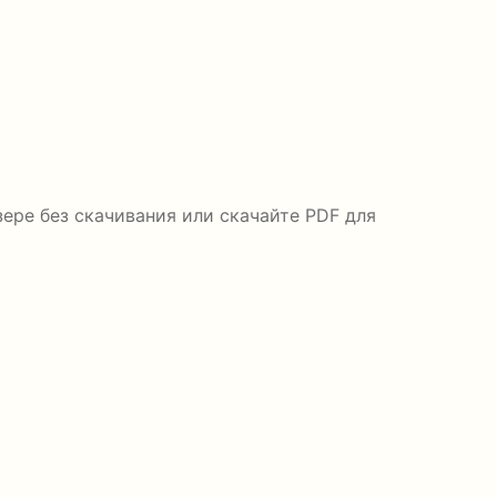
ере без скачивания или скачайте PDF для