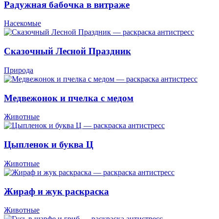
Радужная бабочка в витраже
Насекомые
Сказочный Лесной Праздник
Природа
Медвежонок и пчелка с медом
Животные
Цыпленок и буква Ц
Животные
Жираф и жук раскраска
Животные