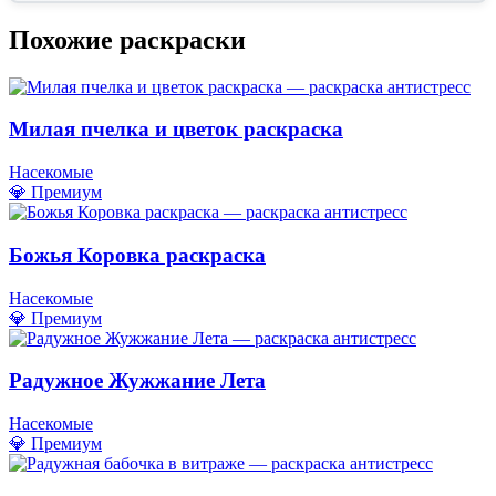
Похожие раскраски
Милая пчелка и цветок раскраска
Насекомые
💎 Премиум
Божья Коровка раскраска
Насекомые
💎 Премиум
Радужное Жужжание Лета
Насекомые
💎 Премиум