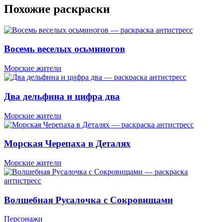
Похожие раскраски
Восемь веселых осьминогов
Морские жители
Два дельфина и цифра два
Морские жители
Морская Черепаха в Деталях
Морские жители
Волшебная Русалочка с Сокровищами
Персонажи