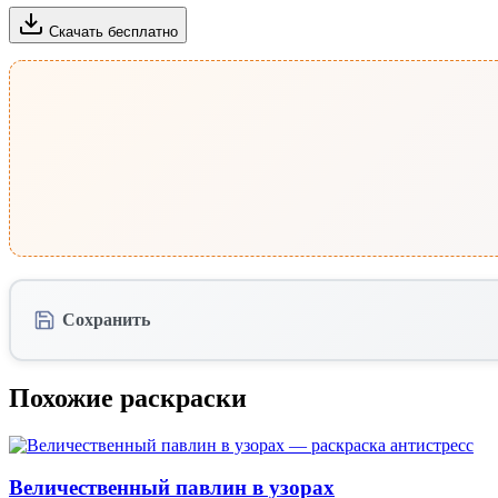
Скачать бесплатно
Сохранить
Похожие раскраски
Величественный павлин в узорах