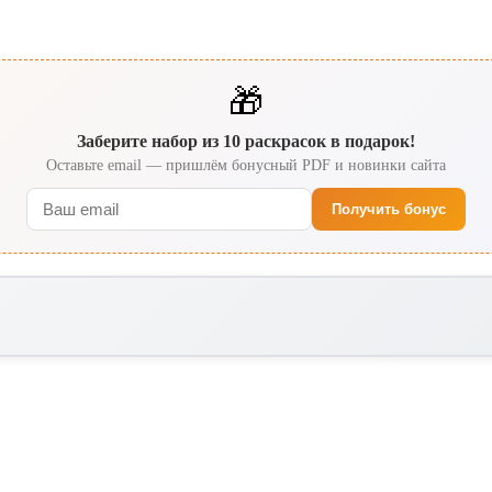
🎁
Заберите набор из 10 раскрасок в подарок!
Оставьте email — пришлём бонусный PDF и новинки сайта
Получить бонус