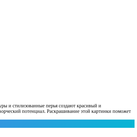
туры и стилизованные перья создают красивый и
творческий потенциал. Раскрашивание этой картинки поможет