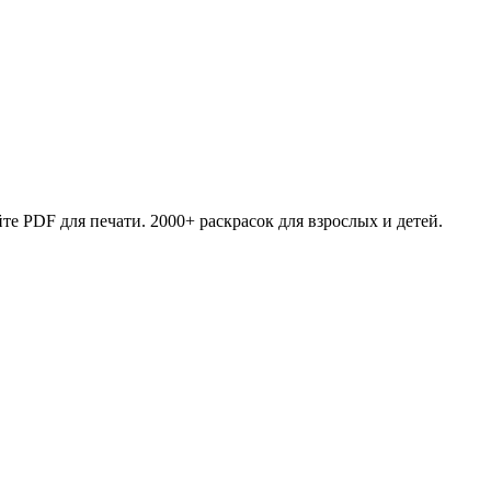
те PDF для печати. 2000+ раскрасок для взрослых и детей.