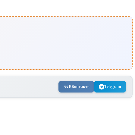
ВКонтакте
Telegram