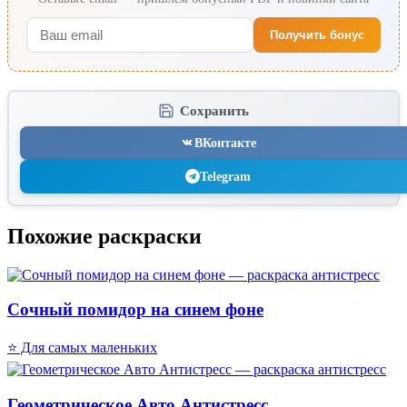
Получить бонус
Сохранить
ВКонтакте
Telegram
Похожие раскраски
Сочный помидор на синем фоне
⭐ Для самых маленьких
Геометрическое Авто Антистресс