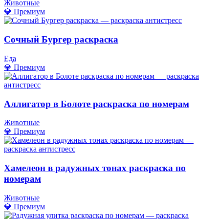
Животные
💎 Премиум
Сочный Бургер раскраска
Еда
💎 Премиум
Аллигатор в Болоте раскраска по номерам
Животные
💎 Премиум
Хамелеон в радужных тонах раскраска по
номерам
Животные
💎 Премиум