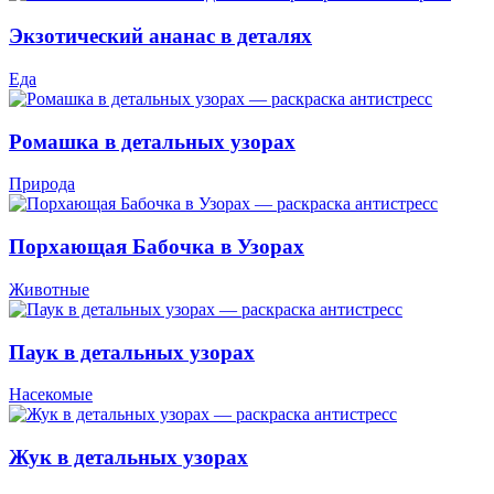
Экзотический ананас в деталях
Еда
Ромашка в детальных узорах
Природа
Порхающая Бабочка в Узорах
Животные
Паук в детальных узорах
Насекомые
Жук в детальных узорах