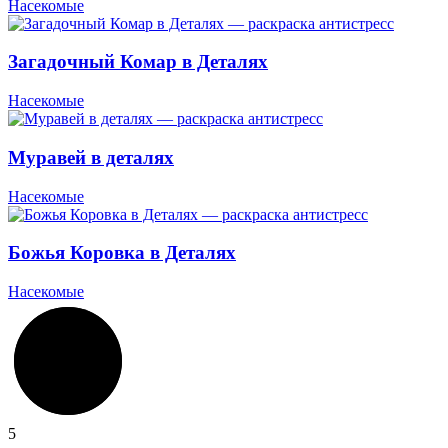
Насекомые
Загадочный Комар в Деталях
Насекомые
Муравей в деталях
Насекомые
Божья Коровка в Деталях
Насекомые
5