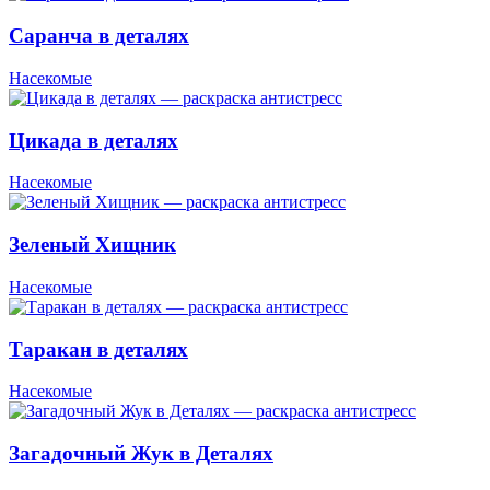
Саранча в деталях
Насекомые
Цикада в деталях
Насекомые
Зеленый Хищник
Насекомые
Таракан в деталях
Насекомые
Загадочный Жук в Деталях