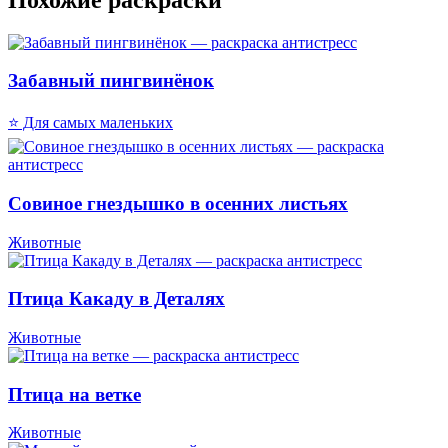
Забавный пингвинёнок
⭐ Для самых маленьких
Совиное гнездышко в осенних листьях
Животные
Птица Какаду в Деталях
Животные
Птица на ветке
Животные