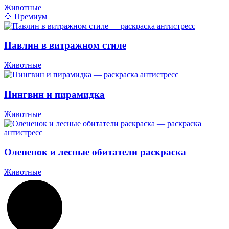
Животные
💎 Премиум
Павлин в витражном стиле
Животные
Пингвин и пирамидка
Животные
Олененок и лесные обитатели раскраска
Животные