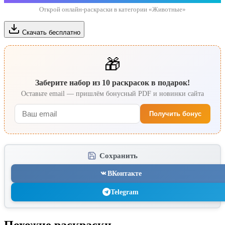
Открой онлайн-раскраски в категории «Животные»
Скачать бесплатно
🎁
Заберите набор из 10 раскрасок в подарок!
Оставьте email — пришлём бонусный PDF и новинки сайта
Получить бонус
Сохранить
ВКонтакте
Telegram
Похожие раскраски