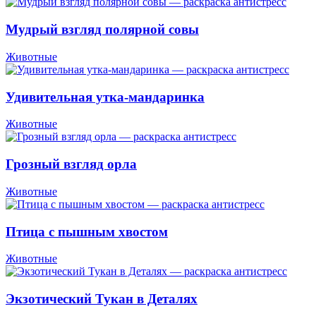
Мудрый взгляд полярной совы
Животные
Удивительная утка-мандаринка
Животные
Грозный взгляд орла
Животные
Птица с пышным хвостом
Животные
Экзотический Тукан в Деталях