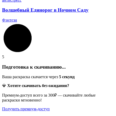
Волшебный Единорог в Ночном Саду
Фэнтези
5
Подготовка к скачиванию...
Ваша раскраска скачается через
5
секунд
💎
Хотите скачивать без ожидания?
Премиум-доступ всего за 300₽ — скачивайте любые
раскраски мгновенно!
Получить премиум-доступ