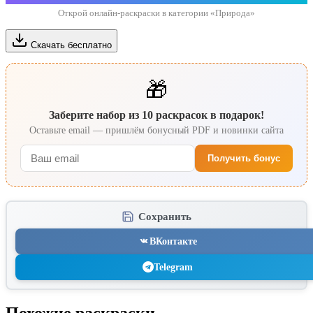
Открой онлайн-раскраски в категории «Природа»
Скачать бесплатно
🎁
Заберите набор из 10 раскрасок в подарок!
Оставьте email — пришлём бонусный PDF и новинки сайта
Получить бонус
Сохранить
ВКонтакте
Telegram
Похожие раскраски