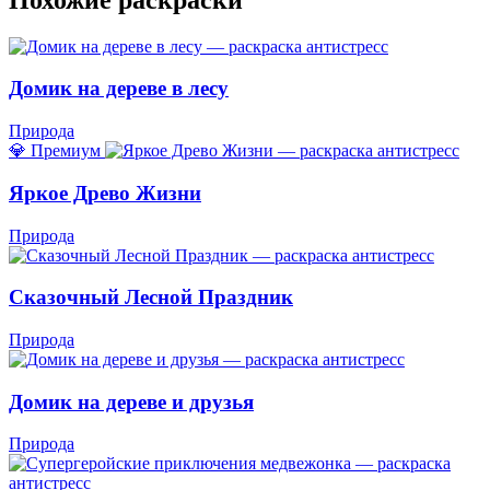
Домик на дереве в лесу
Природа
💎 Премиум
Яркое Древо Жизни
Природа
Сказочный Лесной Праздник
Природа
Домик на дереве и друзья
Природа