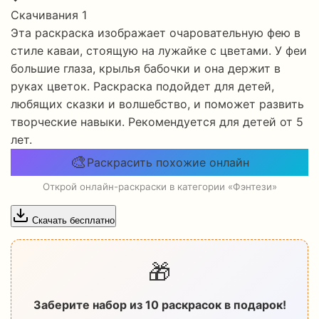
Скачивания
1
Эта раскраска изображает очаровательную фею в
стиле каваи, стоящую на лужайке с цветами. У феи
большие глаза, крылья бабочки и она держит в
руках цветок. Раскраска подойдет для детей,
любящих сказки и волшебство, и поможет развить
творческие навыки. Рекомендуется для детей от 5
лет.
🎨
Раскрасить похожие онлайн
Открой онлайн-раскраски в категории «Фэнтези»
Скачать бесплатно
🎁
Заберите набор из 10 раскрасок в подарок!