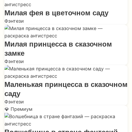
Милая фея в цветочном саду
Фэнтези
Милая принцесса в сказочном
замке
Фэнтези
Маленькая принцесса в сказочном
саду
Фэнтези
💎 Премиум