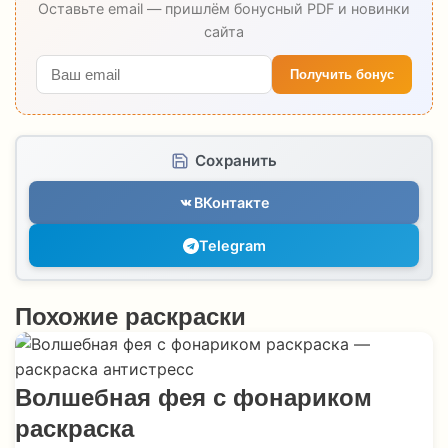
Оставьте email — пришлём бонусный PDF и новинки
сайта
Получить бонус
Сохранить
ВКонтакте
Telegram
Похожие раскраски
Волшебная фея с фонариком
раскраска