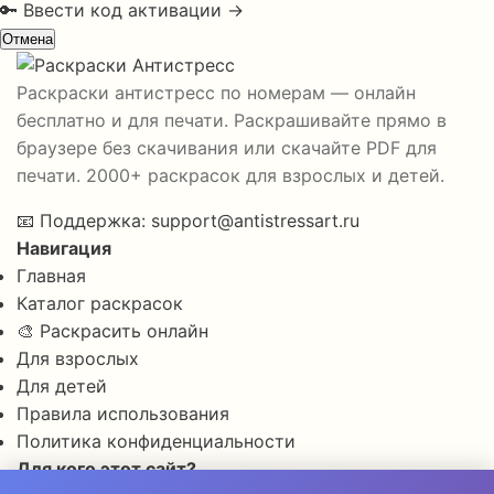
🔑 Ввести код активации →
Отмена
Раскраски антистресс по номерам — онлайн
бесплатно и для печати. Раскрашивайте прямо в
браузере без скачивания или скачайте PDF для
печати. 2000+ раскрасок для взрослых и детей.
📧
Поддержка:
support@antistressart.ru
Навигация
Главная
Каталог раскрасок
🎨 Раскрасить онлайн
Для взрослых
Для детей
Правила использования
Политика конфиденциальности
Для кого этот сайт?