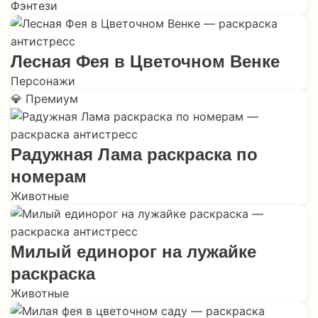
Фэнтези
Лесная Фея в Цветочном Венке
Персонажи
💎 Премиум
Радужная Лама раскраска по
номерам
Животные
Милый единорог на лужайке
раскраска
Животные