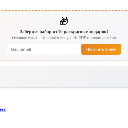
🎁
Заберите набор из 10 раскрасок в подарок!
Оставьте email — пришлём бонусный PDF и новинки сайта
Получить бонус