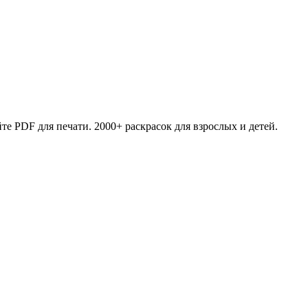
те PDF для печати. 2000+ раскрасок для взрослых и детей.