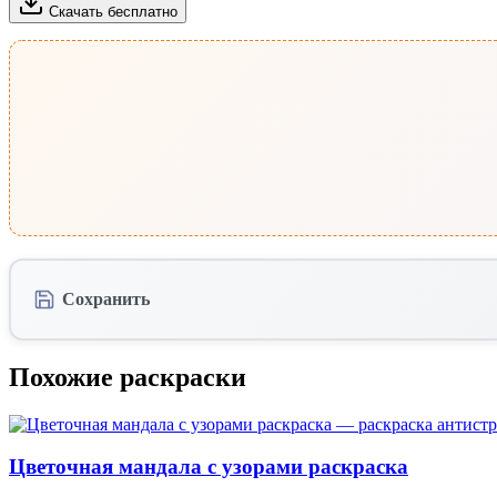
Скачать бесплатно
Сохранить
Похожие раскраски
Цветочная мандала с узорами раскраска