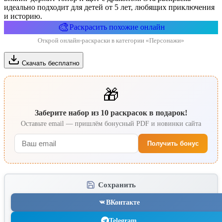
идеально подходит для детей от 5 лет, любящих приключения
и историю.
🎨
Раскрасить похожие онлайн
Открой онлайн-раскраски в категории «Персонажи»
Скачать бесплатно
🎁
Заберите набор из 10 раскрасок в подарок!
Оставьте email — пришлём бонусный PDF и новинки сайта
Получить бонус
Сохранить
ВКонтакте
Telegram