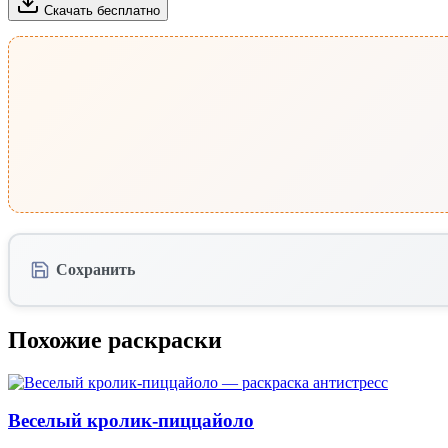
Скачать бесплатно
Сохранить
Похожие раскраски
Веселый кролик-пиццайоло