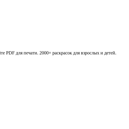
те PDF для печати. 2000+ раскрасок для взрослых и детей.