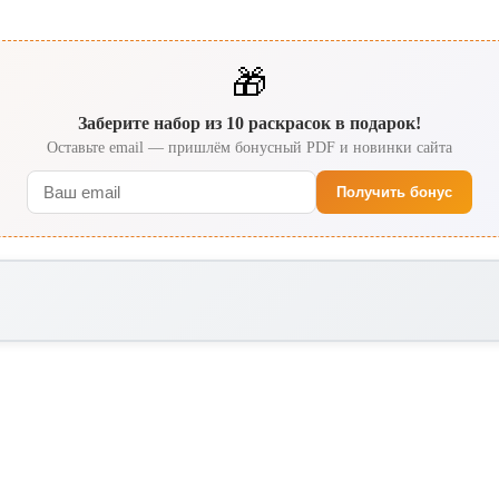
🎁
Заберите набор из 10 раскрасок в подарок!
Оставьте email — пришлём бонусный PDF и новинки сайта
Получить бонус