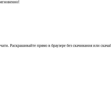
 мгновенно!
ати. Раскрашивайте прямо в браузере без скачивания или скачай