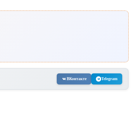
ВКонтакте
Telegram