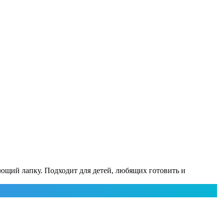
ающий лапку. Подходит для детей, любящих готовить и