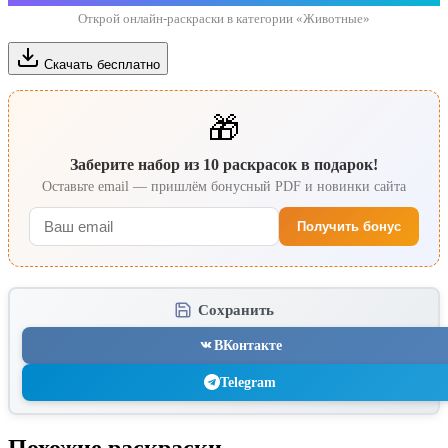
Открой онлайн-раскраски в категории «Животные»
Скачать бесплатно
🎁
Заберите набор из 10 раскрасок в подарок!
Оставьте email — пришлём бонусный PDF и новинки сайта
Получить бонус
Сохранить
ВКонтакте
Telegram
Похожие раскраски