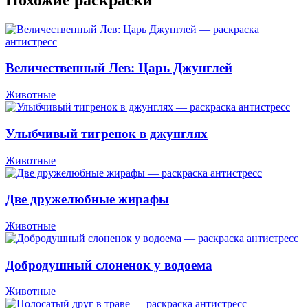
Величественный Лев: Царь Джунглей
Животные
Улыбчивый тигренок в джунглях
Животные
Две дружелюбные жирафы
Животные
Добродушный слоненок у водоема
Животные