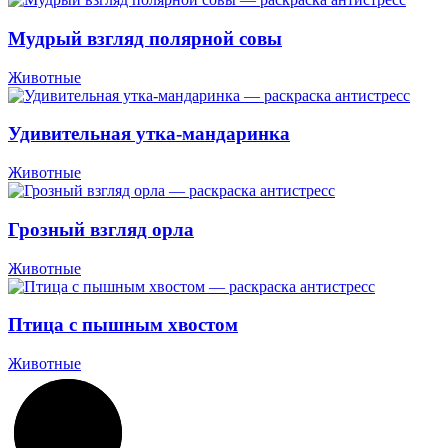
Мудрый взгляд полярной совы
Животные
Удивительная утка-мандаринка
Животные
Грозный взгляд орла
Животные
Птица с пышным хвостом
Животные