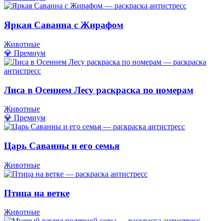
Яркая Саванна с Жирафом
Животные
💎 Премиум
Лиса в Осеннем Лесу раскраска по номерам
Животные
💎 Премиум
Царь Саванны и его семья
Животные
Птица на ветке
Животные