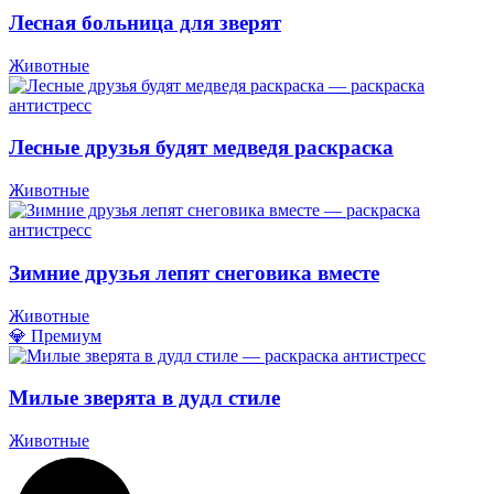
Лесная больница для зверят
Животные
Лесные друзья будят медведя раскраска
Животные
Зимние друзья лепят снеговика вместе
Животные
💎 Премиум
Милые зверята в дудл стиле
Животные