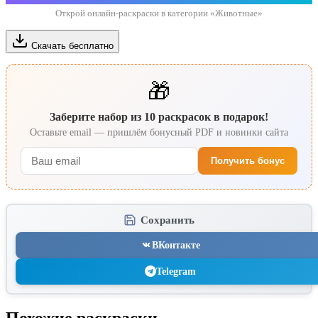
Открой онлайн-раскраски в категории «Животные»
Скачать бесплатно
🎁
Заберите набор из 10 раскрасок в подарок!
Оставьте email — пришлём бонусный PDF и новинки сайта
Получить бонус
Сохранить
ВКонтакте
Telegram
Похожие раскраски