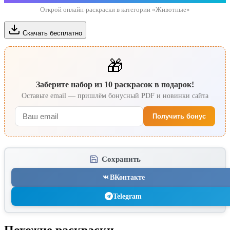
Открой онлайн-раскраски в категории «Животные»
Скачать бесплатно
🎁
Заберите набор из 10 раскрасок в подарок!
Оставьте email — пришлём бонусный PDF и новинки сайта
Получить бонус
Сохранить
ВКонтакте
Telegram
Похожие раскраски