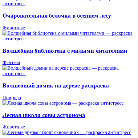
Очаровательная белочка в осеннем лесу
Животные
Волшебная библиотека с милыми читателями
Фэнтези
Волшебный домик на дереве раскраска
Природа
Лесная школа совы астронома
Животные