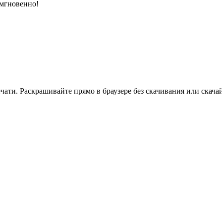
 мгновенно!
ати. Раскрашивайте прямо в браузере без скачивания или скачай