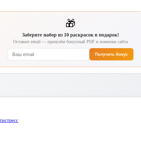
🎁
Заберите набор из 10 раскрасок в подарок!
Оставьте email — пришлём бонусный PDF и новинки сайта
Получить бонус