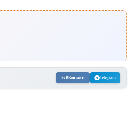
ВКонтакте
Telegram