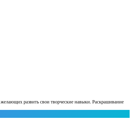
и желающих развить свои творческие навыки. Раскрашивание