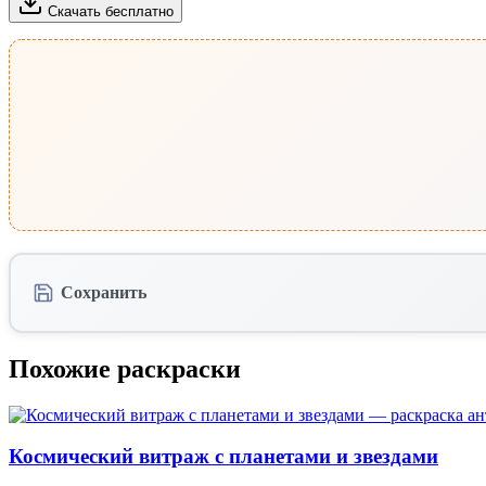
Скачать бесплатно
Сохранить
Похожие раскраски
Космический витраж с планетами и звездами