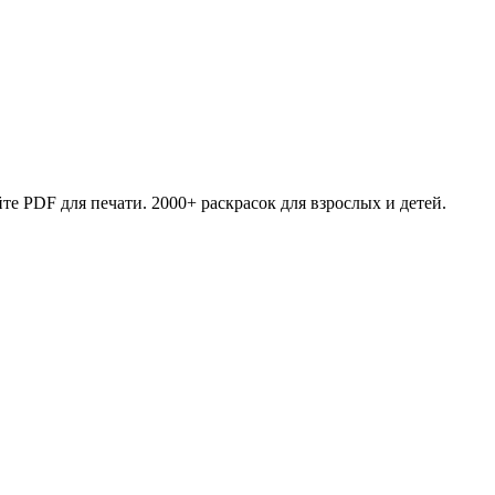
те PDF для печати. 2000+ раскрасок для взрослых и детей.