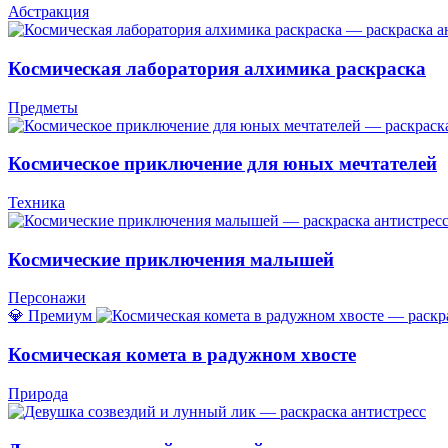
Абстракция
Космическая лаборатория алхимика раскраска
Предметы
Космическое приключение для юных мечтателей
Техника
Космические приключения малышей
Персонажи
💎 Премиум
Космическая комета в радужном хвосте
Природа