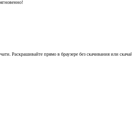
 мгновенно!
ати. Раскрашивайте прямо в браузере без скачивания или скачай