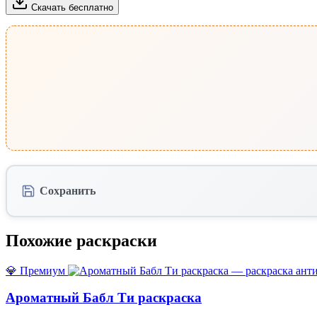
Скачать бесплатно
Сохранить
Похожие раскраски
💎 Премиум
Ароматный Бабл Ти раскраска