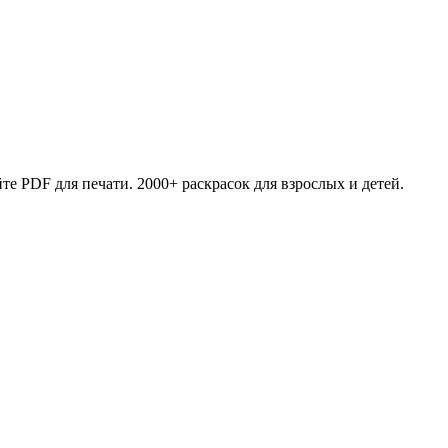
те PDF для печати. 2000+ раскрасок для взрослых и детей.