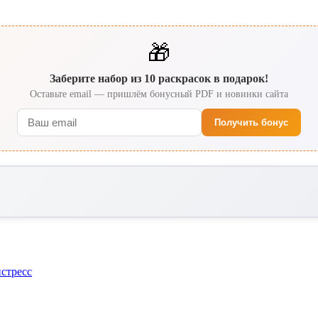
🎁
Заберите набор из 10 раскрасок в подарок!
Оставьте email — пришлём бонусный PDF и новинки сайта
Получить бонус