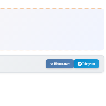
ВКонтакте
Telegram