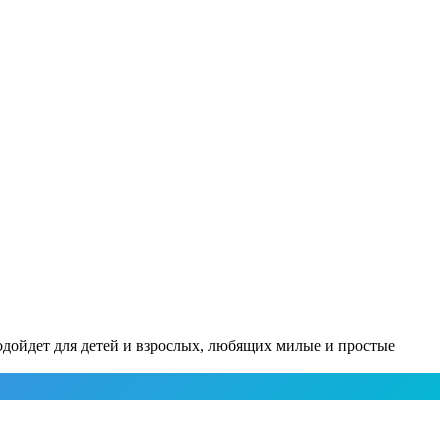
одойдет для детей и взрослых, любящих милые и простые