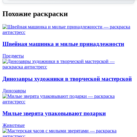
Похожие раскраски
Швейная машинка и милые принадлежности
Предметы
Динозавры художники в творческой мастерской
Динозавры
Милые зверята упаковывают подарки
Животные