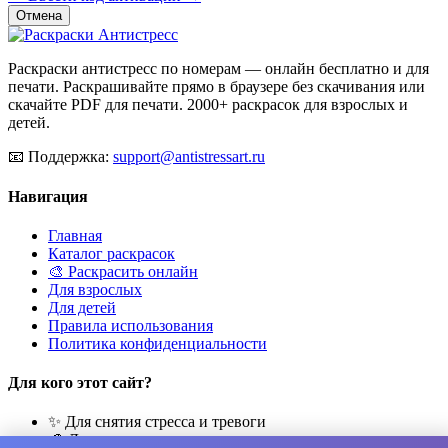
Отмена
Раскраски антистресс по номерам — онлайн бесплатно и для
печати. Раскрашивайте прямо в браузере без скачивания или
скачайте PDF для печати. 2000+ раскрасок для взрослых и
детей.
📧
Поддержка:
support@antistressart.ru
Навигация
Главная
Каталог раскрасок
🎨 Раскрасить онлайн
Для взрослых
Для детей
Правила использования
Политика конфиденциальности
Для кого этот сайт?
✨ Для снятия стресса и тревоги
🎨 Для развития креативности