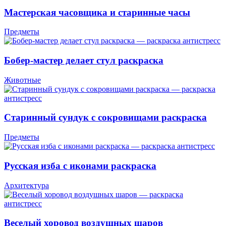
Мастерская часовщика и старинные часы
Предметы
Бобер-мастер делает стул раскраска
Животные
Старинный сундук с сокровищами раскраска
Предметы
Русская изба с иконами раскраска
Архитектура
Веселый хоровод воздушных шаров