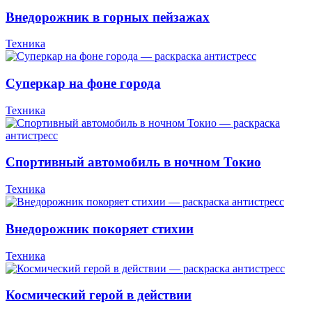
Внедорожник в горных пейзажах
Техника
Суперкар на фоне города
Техника
Спортивный автомобиль в ночном Токио
Техника
Внедорожник покоряет стихии
Техника
Космический герой в действии