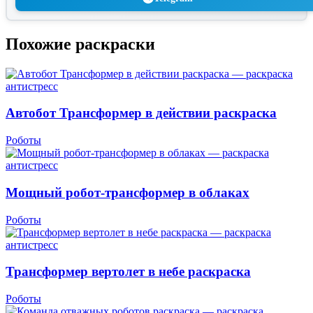
Похожие раскраски
Автобот Трансформер в действии раскраска
Роботы
Мощный робот-трансформер в облаках
Роботы
Трансформер вертолет в небе раскраска
Роботы