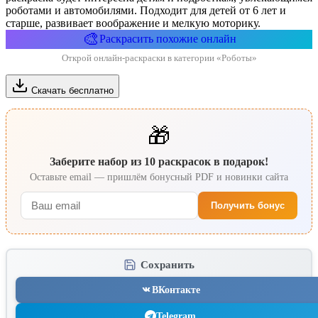
роботами и автомобилями. Подходит для детей от 6 лет и
старше, развивает воображение и мелкую моторику.
🎨
Раскрасить похожие онлайн
Открой онлайн-раскраски в категории «Роботы»
Скачать бесплатно
🎁
Заберите набор из 10 раскрасок в подарок!
Оставьте email — пришлём бонусный PDF и новинки сайта
Получить бонус
Сохранить
ВКонтакте
Telegram